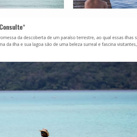
Consulte
*
essa da descoberta de um paraíso terrestre, ao qual essas ilhas 
ma da ilha e sua lagoa são de uma beleza surreal e fascina visitantes,