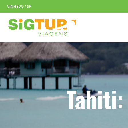
VINHEDO / SP
Tahiti