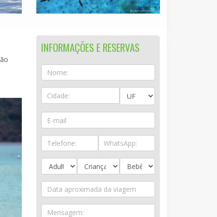
INFORMAÇÕES E RESERVAS
são