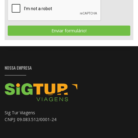
Enviar formulário!
NOSSA EMPRESA
Sig Tur Viagens
CNPJ: 09.083.512/0001-24