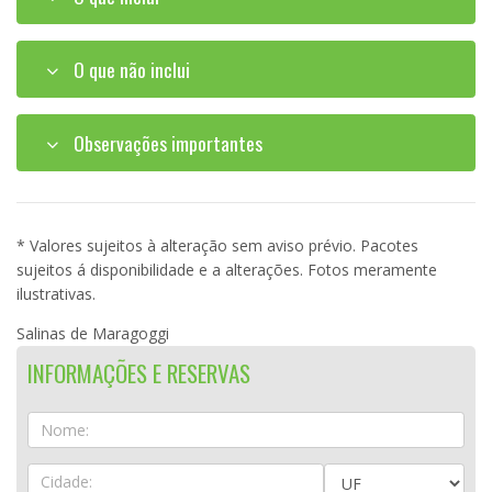
O que não inclui
Observações importantes
* Valores sujeitos à alteração sem aviso prévio. Pacotes
sujeitos á disponibilidade e a alterações. Fotos meramente
ilustrativas.
Salinas de Maragoggi
INFORMAÇÕES E RESERVAS